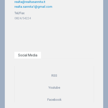
realta@realtasannita.it
realta.sannita1@gmail.com
Tel/Fax
0824/54224
Social Media
RSS
Youtube
Facebook