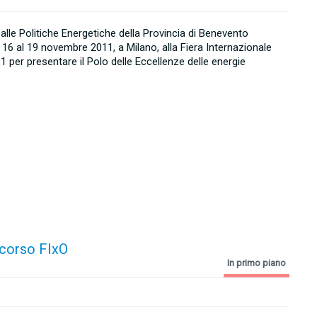
lle Politiche Energetiche della Provincia di Benevento
 16 al 19 novembre 2011, a Milano, alla Fiera Internazionale
 per presentare il Polo delle Eccellenze delle energie
.
l corso FIxO
In primo piano