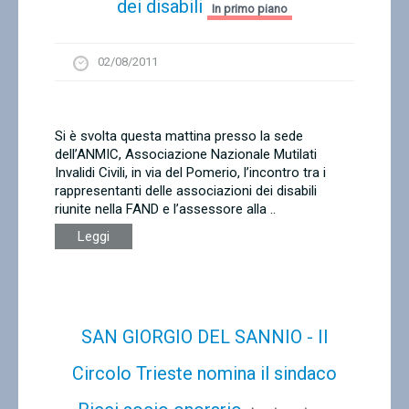
dei disabili
In primo piano
02/08/2011
Si è svolta questa mattina presso la sede
dell’ANMIC, Associazione Nazionale Mutilati
Invalidi Civili, in via del Pomerio, l’incontro tra i
rappresentanti delle associazioni dei disabili
riunite nella FAND e l’assessore alla ..
Leggi
SAN GIORGIO DEL SANNIO - Il
Circolo Trieste nomina il sindaco