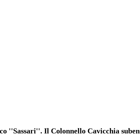
 ''Sassari''. Il Colonnello Cavicchia suben