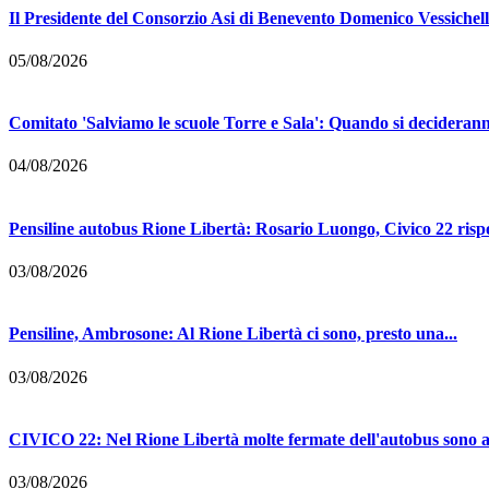
Il Presidente del Consorzio Asi di Benevento Domenico Vessichelli
05/08/2026
Comitato 'Salviamo le scuole Torre e Sala': Quando si deciderann
04/08/2026
Pensiline autobus Rione Libertà: Rosario Luongo, Civico 22 risp
03/08/2026
Pensiline, Ambrosone: Al Rione Libertà ci sono, presto una...
03/08/2026
CIVICO 22: Nel Rione Libertà molte fermate dell'autobus sono a
03/08/2026