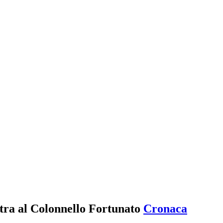
tra al Colonnello Fortunato
Cronaca