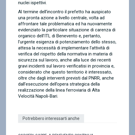
nuclei ispettivi.
Al termine dell’incontro il prefetto ha auspicato
una pronta azione a livello centrale, volta ad
affrontare tale problematica ed ha nuovamente
evidenziato la particolare situazione di carenza di
organico dell’ITL di Benevento e, pertanto,
l’urgente esigenza di potenziamento dello stesso,
attesa la necessità di implementare l’attività di
verifica del rispetto della normativa in materia di
sicurezza sul lavoro, anche alla luce dei recenti
gravi incidenti sul lavoro verificatisi in provincia e,
considerato che questo territorio è interessato,
oltre che dagli interventi previsti dal PNRR, anche
dall’esecuzione dell’opera strategica della
realizzazione della linea ferroviaria di Alta
Velocità Napoli-Bari.
Potrebbero interessarti anche