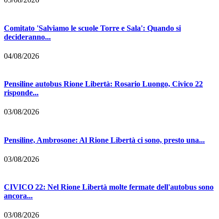
Comitato 'Salviamo le scuole Torre e Sala': Quando si
decideranno...
04/08/2026
Pensiline autobus Rione Libertà: Rosario Luongo, Civico 22
risponde...
03/08/2026
Pensiline, Ambrosone: Al Rione Libertà ci sono, presto una...
03/08/2026
CIVICO 22: Nel Rione Libertà molte fermate dell'autobus sono
ancora...
03/08/2026