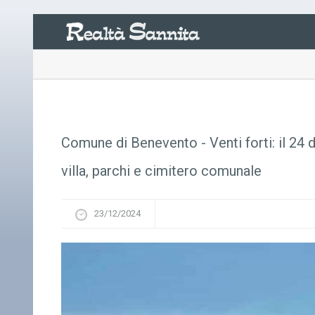
Comune di Benevento - Venti forti: il 24 
villa, parchi e cimitero comunale
23/12/2024