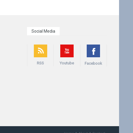
Social Media
RSS
Youtube
Facebook