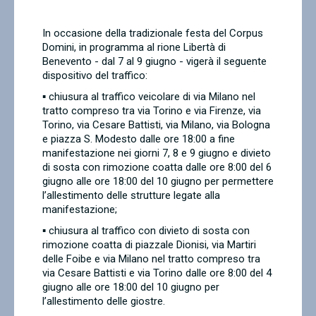
Contatti
In occasione della tradizionale festa del Corpus
Domini, in programma al rione Libertà di
Benevento - dal 7 al 9 giugno - vigerà il seguente
dispositivo del traffico:
▪
chiusura al traffico veicolare di via Milano nel
tratto compreso tra via Torino e via Firenze, via
Torino, via Cesare Battisti, via Milano, via Bologna
e piazza S. Modesto dalle ore 18:00 a fine
manifestazione nei giorni 7, 8 e 9 giugno e divieto
di sosta con rimozione coatta dalle ore 8:00 del 6
giugno alle ore 18:00 del 10 giugno per permettere
l’allestimento delle strutture legate alla
manifestazione;
▪
chiusura al traffico con divieto di sosta con
rimozione coatta di piazzale Dionisi, via Martiri
delle Foibe e via Milano nel tratto compreso tra
via Cesare Battisti e via Torino dalle ore 8:00 del 4
giugno alle ore 18:00 del 10 giugno per
l’allestimento delle giostre.