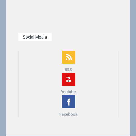
Social Media
RSS
Youtube
Facebook