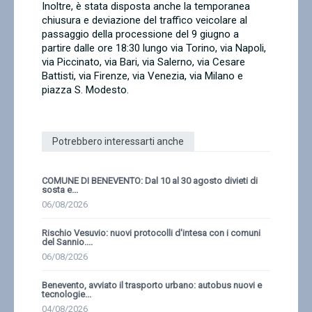
Inoltre, è stata disposta anche la temporanea
chiusura e deviazione del traffico veicolare al
passaggio della processione del 9 giugno a
partire dalle ore 18:30 lungo via Torino, via Napoli,
via Piccinato, via Bari, via Salerno, via Cesare
Battisti, via Firenze, via Venezia, via Milano e
piazza S. Modesto.
Potrebbero interessarti anche
COMUNE DI BENEVENTO: Dal 10 al 30 agosto divieti di
sosta e...
06/08/2026
Rischio Vesuvio: nuovi protocolli d'intesa con i comuni
del Sannio....
06/08/2026
Benevento, avviato il trasporto urbano: autobus nuovi e
tecnologie...
04/08/2026