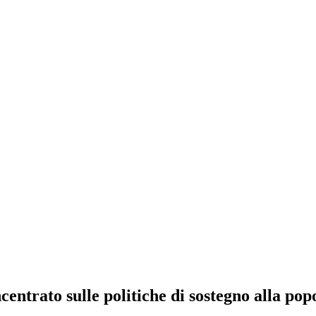
centrato sulle politiche di sostegno alla po