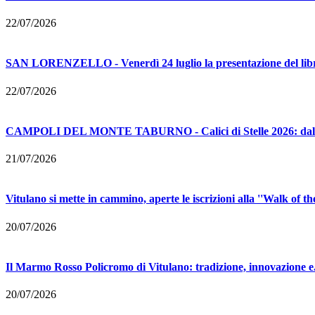
22/07/2026
SAN LORENZELLO - Venerdì 24 luglio la presentazione del libr
22/07/2026
CAMPOLI DEL MONTE TABURNO - Calici di Stelle 2026: dall'8 
21/07/2026
Vitulano si mette in cammino, aperte le iscrizioni alla ''Walk of the
20/07/2026
Il Marmo Rosso Policromo di Vitulano: tradizione, innovazione e.
20/07/2026