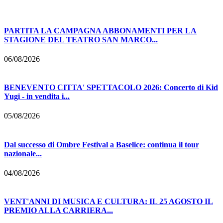
PARTITA LA CAMPAGNA ABBONAMENTI PER LA
STAGIONE DEL TEATRO SAN MARCO...
06/08/2026
BENEVENTO CITTA' SPETTACOLO 2026: Concerto di Kid
Yugi - in vendita i...
05/08/2026
Dal successo di Ombre Festival a Baselice: continua il tour
nazionale...
04/08/2026
VENT'ANNI DI MUSICA E CULTURA: IL 25 AGOSTO IL
PREMIO ALLA CARRIERA...