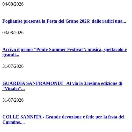
04/08/2026
Foglianise presenta la Festa del Grano 2026: dalle radici una...
03/08/2026
Arriva il primo ''Ponte Summer Festival'': musica, spettacolo e
grandi...
31/07/2026
GUARDIA SANFRAMONDI - Al via la 33esima edizione di
''Vinalia''...
31/07/2026
COLLE SANNITA - Grande devozione e fede per la festa del
Carmine....