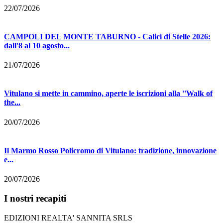
22/07/2026
CAMPOLI DEL MONTE TABURNO - Calici di Stelle 2026:
dall'8 al 10 agosto...
21/07/2026
Vitulano si mette in cammino, aperte le iscrizioni alla ''Walk of
the...
20/07/2026
Il Marmo Rosso Policromo di Vitulano: tradizione, innovazione
e...
20/07/2026
I nostri recapiti
EDIZIONI REALTA' SANNITA SRLS