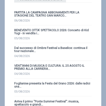
PARTITA LA CAMPAGNA ABBONAMENTI PER LA
STAGIONE DEL TEATRO SAN MARCO...
06/08/2026
BENEVENTO CITTA' SPETTACOLO 2026: Concerto di Kid
Yugi - in vendita i...
05/08/2026
Dal successo di Ombre Festival a Baselice: continua il
tour nazionale...
04/08/2026
VENT'ANNI DI MUSICA E CULTURA: IL 25 AGOSTO IL
PREMIO ALLA CARRIERA...
04/08/2026
Foglianise presenta la Festa del Grano 2026: dalle radici
una...
03/08/2026
Arriva il primo ''Ponte Summer Festival'': musica,
spettacolo e grandi...