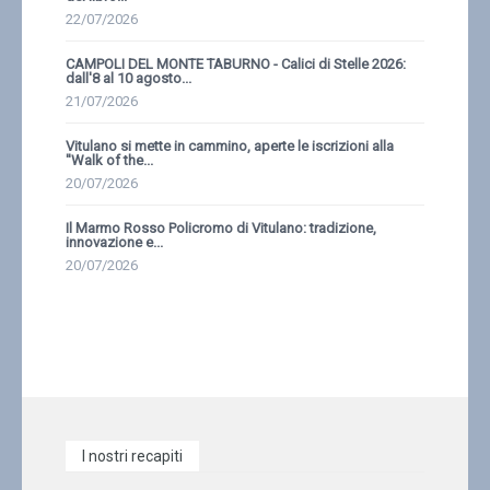
22/07/2026
CAMPOLI DEL MONTE TABURNO - Calici di Stelle 2026:
dall'8 al 10 agosto...
21/07/2026
Vitulano si mette in cammino, aperte le iscrizioni alla
''Walk of the...
20/07/2026
Il Marmo Rosso Policromo di Vitulano: tradizione,
innovazione e...
20/07/2026
I nostri recapiti