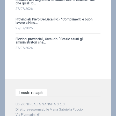
che qui il Pd...
27/07/2026
Provinciali, Piero De Luca (Pd): ''Complimenti e buon
lavoro a Nino...
27/07/2026
Elezioni provinciali, Cataudo: ''Grazie a tutti gli
amministratori che...
27/07/2026
I nostri recapiti
EDIZIONI REALTA' SANNITA SRLS
Direttore responsabile Maria Gabriella Fuccio
Via Piermarini, 61