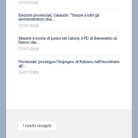
27/07/2026
Elezioni provinciali, Cataudo: ''Grazie a tutti gli
amministratori che...
27/07/2026
Miasmi e moria di pesci nel Calore, il PD di Benevento al
fianco dei...
27/07/2026
Provinciali: prosegue l'impegno di Rubano nell'incontrare
gli...
24/07/2026
I nostri recapiti