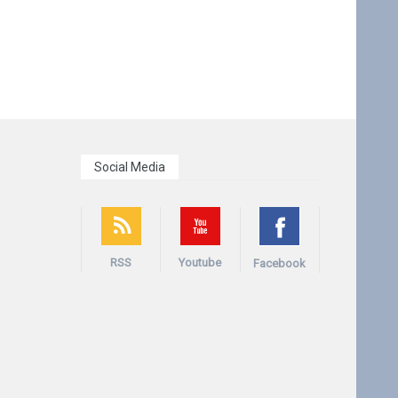
Social Media
RSS
Youtube
Facebook