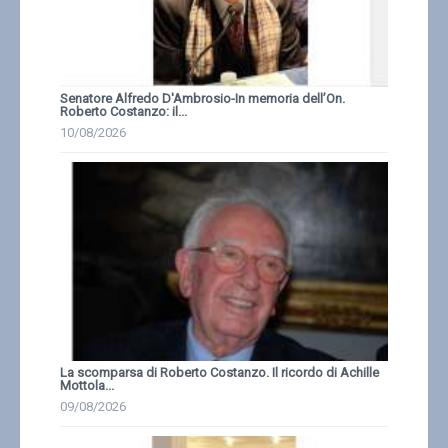
Senatore Alfredo D'Ambrosio-In memoria dell’On.
Roberto Costanzo: il...
10/08/2026
La scomparsa di Roberto Costanzo. Il ricordo di Achille
Mottola...
09/08/2026