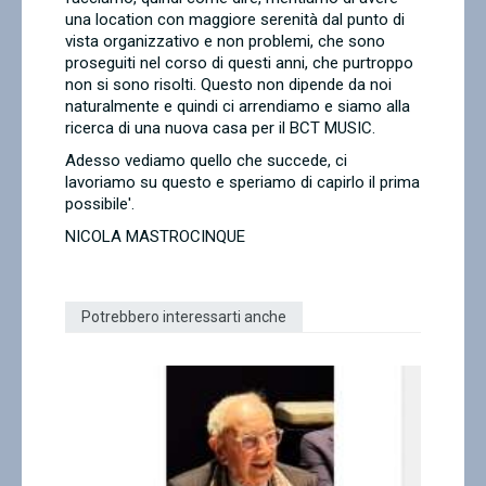
una location con maggiore serenità dal punto di
vista organizzativo e non problemi, che sono
proseguiti nel corso di questi anni, che purtroppo
non si sono risolti. Questo non dipende da noi
naturalmente e quindi ci arrendiamo e siamo alla
ricerca di una nuova casa per il BCT MUSIC.
Adesso vediamo quello che succede, ci
lavoriamo su questo e speriamo di capirlo il prima
possibile'.
NICOLA MASTROCINQUE
Potrebbero interessarti anche