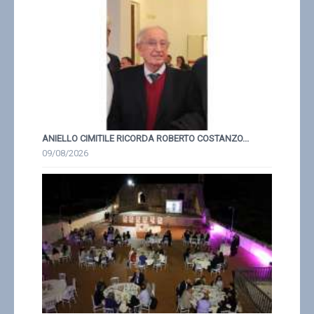
ANIELLO CIMITILE RICORDA ROBERTO COSTANZO...
09/08/2026