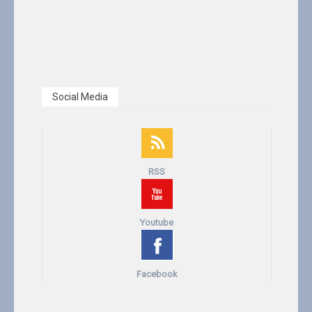
Social Media
RSS
Youtube
Facebook