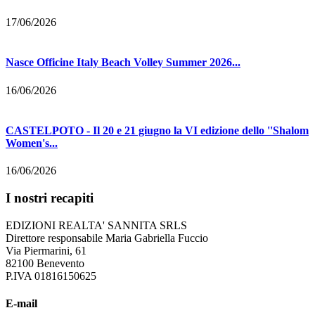
17/06/2026
Nasce Officine Italy Beach Volley Summer 2026...
16/06/2026
CASTELPOTO - Il 20 e 21 giugno la VI edizione dello ''Shalom
Women's...
16/06/2026
I nostri recapiti
EDIZIONI REALTA' SANNITA SRLS
Direttore responsabile Maria Gabriella Fuccio
Via Piermarini, 61
82100 Benevento
P.IVA 01816150625
E-mail