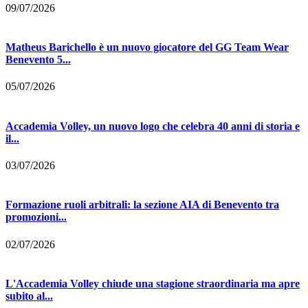
09/07/2026
Matheus Barichello è un nuovo giocatore del GG Team Wear
Benevento 5...
05/07/2026
Accademia Volley, un nuovo logo che celebra 40 anni di storia e
il...
03/07/2026
Formazione ruoli arbitrali: la sezione AIA di Benevento tra
promozioni...
02/07/2026
L'Accademia Volley chiude una stagione straordinaria ma apre
subito al...