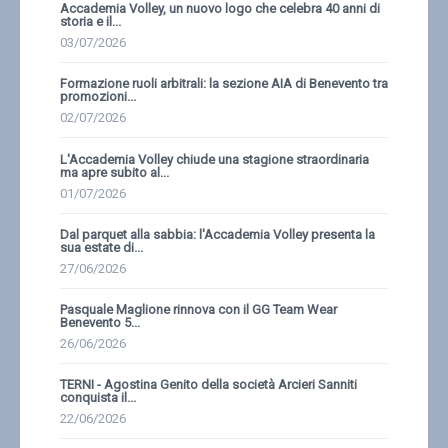
Accademia Volley, un nuovo logo che celebra 40 anni di
storia e il...
03/07/2026
Formazione ruoli arbitrali: la sezione AIA di Benevento tra
promozioni...
02/07/2026
L'Accademia Volley chiude una stagione straordinaria
ma apre subito al...
01/07/2026
Dal parquet alla sabbia: l'Accademia Volley presenta la
sua estate di...
27/06/2026
Pasquale Maglione rinnova con il GG Team Wear
Benevento 5...
26/06/2026
TERNI - Agostina Genito della società Arcieri Sanniti
conquista il...
22/06/2026