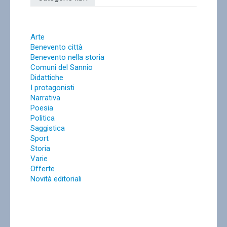
Arte
Benevento città
Benevento nella storia
Comuni del Sannio
Didattiche
I protagonisti
Narrativa
Poesia
Politica
Saggistica
Sport
Storia
Varie
Offerte
Novità editoriali