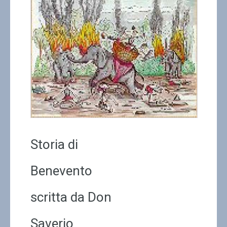
Contatti
Storia di
Benevento
scritta da Don
Saverio