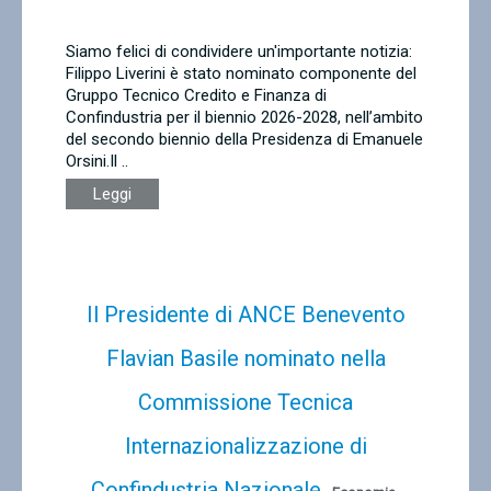
Contatti
Siamo felici di condividere un'importante notizia:
Filippo Liverini è stato nominato componente del
Gruppo Tecnico Credito e Finanza di
Confindustria per il biennio 2026-2028, nell’ambito
del secondo biennio della Presidenza di Emanuele
Orsini.Il ..
Leggi
Il Presidente di ANCE Benevento
Flavian Basile nominato nella
Commissione Tecnica
Internazionalizzazione di
Confindustria Nazionale