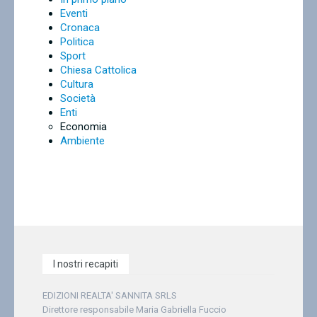
Eventi
Cronaca
Politica
Sport
Chiesa Cattolica
Cultura
Società
Enti
Economia
Ambiente
I nostri recapiti
EDIZIONI REALTA' SANNITA SRLS
Direttore responsabile Maria Gabriella Fuccio