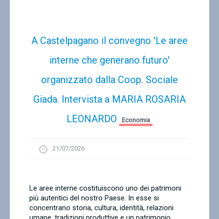
A Castelpagano il convegno 'Le aree
interne che generano futuro'
organizzato dalla Coop. Sociale
Giada. Intervista a MARIA ROSARIA
LEONARDO
Economia
21/07/2026
Le aree interne costituiscono uno dei patrimoni
più autentici del nostro Paese. In esse si
concentrano storia, cultura, identità, relazioni
umane, tradizioni produttive e un patrimonio