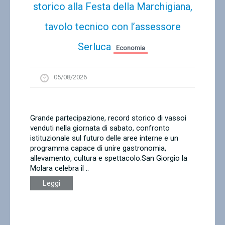
storico alla Festa della Marchigiana,
tavolo tecnico con l’assessore
Serluca
Economia
05/08/2026
Grande partecipazione, record storico di vassoi
venduti nella giornata di sabato, confronto
istituzionale sul futuro delle aree interne e un
programma capace di unire gastronomia,
allevamento, cultura e spettacolo.San Giorgio la
Molara celebra il ..
Leggi