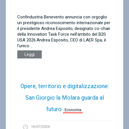
Confindustria Benevento annuncia con orgoglio
un prestigioso riconoscimento internazionale per
il presidente Andrea Esposito, designato co-chair
della Innovation Task Force nell’ambito del B20
USA 2026.Andrea Esposito, CEO di LAER Spa, è
l’unico ..
Leggi
Opere, territorio e digitalizzazione:
San Giorgio la Molara guarda al
futuro
Economia
16/07/2026