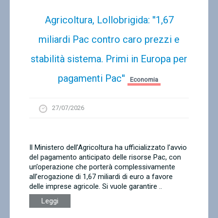
Agricoltura, Lollobrigida: ''1,67
miliardi Pac contro caro prezzi e
stabilità sistema. Primi in Europa per
pagamenti Pac''
Economia
27/07/2026
Il Ministero dell’Agricoltura ha ufficializzato l’avvio
del pagamento anticipato delle risorse Pac, con
un’operazione che porterà complessivamente
all’erogazione di 1,67 miliardi di euro a favore
delle imprese agricole. Si vuole garantire ..
Leggi