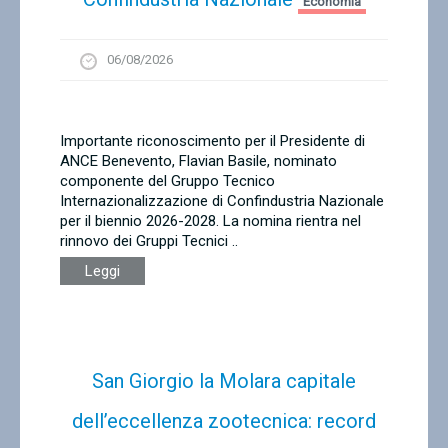
Economia
06/08/2026
Importante riconoscimento per il Presidente di
ANCE Benevento, Flavian Basile, nominato
componente del Gruppo Tecnico
Internazionalizzazione di Confindustria Nazionale
per il biennio 2026-2028. La nomina rientra nel
rinnovo dei Gruppi Tecnici ..
Leggi
San Giorgio la Molara capitale
dell’eccellenza zootecnica: record