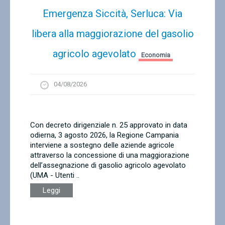
Emergenza Siccità, Serluca: Via
libera alla maggiorazione del gasolio
agricolo agevolato
Economia
04/08/2026
Con decreto dirigenziale n. 25 approvato in data
odierna, 3 agosto 2026, la Regione Campania
interviene a sostegno delle aziende agricole
attraverso la concessione di una maggiorazione
dell’assegnazione di gasolio agricolo agevolato
(UMA - Utenti ..
Leggi