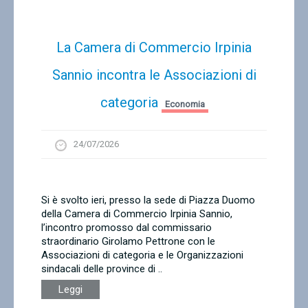
La Camera di Commercio Irpinia
Sannio incontra le Associazioni di
categoria
Economia
24/07/2026
Si è svolto ieri, presso la sede di Piazza Duomo
della Camera di Commercio Irpinia Sannio,
l’incontro promosso dal commissario
straordinario Girolamo Pettrone con le
Associazioni di categoria e le Organizzazioni
sindacali delle province di ..
Leggi