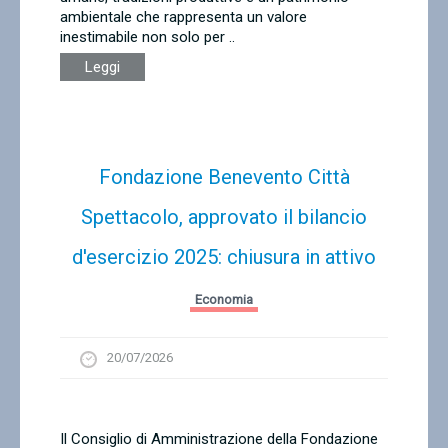
ambientale che rappresenta un valore
inestimabile non solo per ..
Leggi
Fondazione Benevento Città
Spettacolo, approvato il bilancio
d'esercizio 2025: chiusura in attivo
Economia
20/07/2026
Il Consiglio di Amministrazione della Fondazione