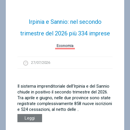
Irpinia e Sannio: nel secondo
trimestre del 2026 più 334 imprese
Economia
27/07/2026
Il sistema imprenditoriale dell’Irpinia e del Sannio
chiude in positivo il secondo trimestre del 2026.
Tra aprile e giugno, nelle due province sono state
registrate complessivamente 858 nuove iscrizioni
e 524 cessazioni, al netto delle ..
Leggi