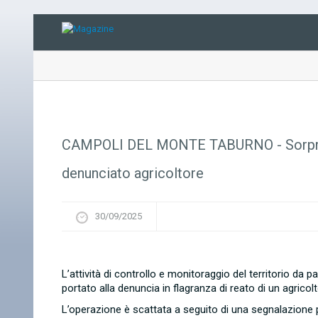
CAMPOLI DEL MONTE TABURNO - Sorpreso 
denunciato agricoltore
30/09/2025
L’attività di controllo e monitoraggio del territorio da 
portato alla denuncia in flagranza di reato di un agricolt
L’operazione è scattata a seguito di una segnalazione