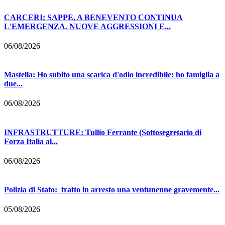
CARCERI: SAPPE, A BENEVENTO CONTINUA
L'EMERGENZA. NUOVE AGGRESSIONI E...
06/08/2026
Mastella: Ho subito una scarica d'odio incredibile: ho famiglia a
due...
06/08/2026
INFRASTRUTTURE: Tullio Ferrante (Sottosegretario di
Forza Italia al...
06/08/2026
Polizia di Stato: tratto in arresto una ventunenne gravemente...
05/08/2026