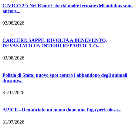
CIVICO 22: Nel Rione Libertà molte fermate dell'autobus sono
ancora...
03/08/2026
CARCERI: SAPPE, RIVOLTA A BENEVENTO,
DEVASTATO UN INTERO REPARTO. 'LO...
03/08/2026
Polizia di Stato: nuovo spot contro l'abbandono degli animali
durante...
31/07/2026
APICE - Denunciato un uomo dopo una fuga pericolosa...
31/07/2026