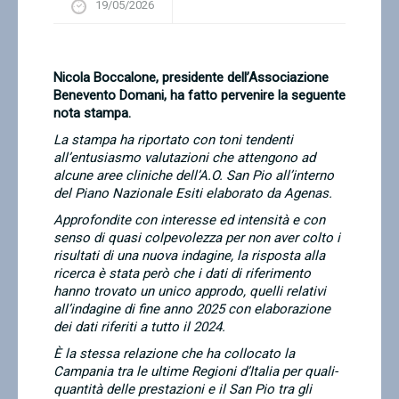
19/05/2026
Contatti
Nicola Boccalone, presidente dell’Associazione
Benevento Domani, ha fatto pervenire la seguente
nota stampa.
La stampa ha riportato con toni tendenti
all’entusiasmo valutazioni che attengono ad
alcune aree cliniche dell’A.O. San Pio all’interno
del Piano Nazionale Esiti elaborato da Agenas.
Approfondite con interesse ed intensità e con
senso di quasi colpevolezza per non aver colto i
risultati di una nuova indagine, la risposta alla
ricerca è stata però che i dati di riferimento
hanno trovato un unico approdo, quelli relativi
all’indagine di fine anno 2025 con elaborazione
dei dati riferiti a tutto il 2024.
È la stessa relazione che ha collocato la
Campania tra le ultime Regioni d’Italia per quali-
quantità delle prestazioni e il San Pio tra gli