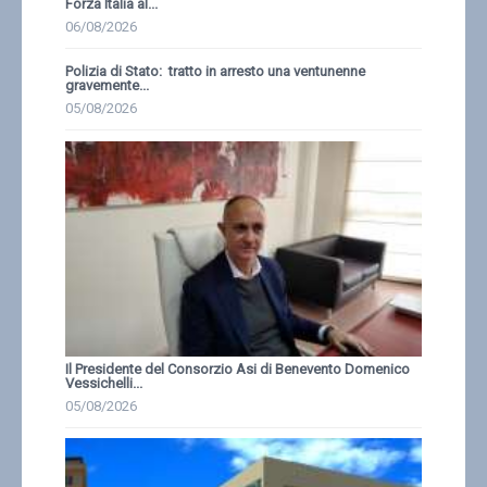
Forza Italia al...
06/08/2026
Polizia di Stato: tratto in arresto una ventunenne
gravemente...
05/08/2026
Il Presidente del Consorzio Asi di Benevento Domenico
Vessichelli...
05/08/2026