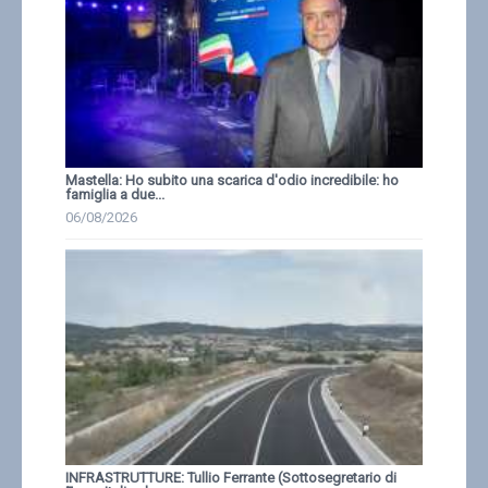
Mastella: Ho subito una scarica d'odio incredibile: ho
famiglia a due...
06/08/2026
INFRASTRUTTURE: Tullio Ferrante (Sottosegretario di