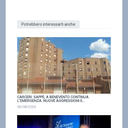
Potrebbero interessarti anche
CARCERI: SAPPE, A BENEVENTO CONTINUA
L'EMERGENZA. NUOVE AGGRESSIONI E...
06/08/2026