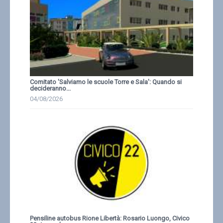
Comitato 'Salviamo le scuole Torre e Sala': Quando si
decideranno...
04/08/2026
Pensiline autobus Rione Libertà: Rosario Luongo, Civico