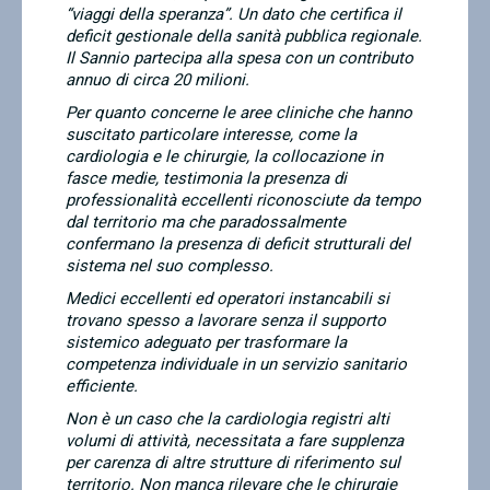
“viaggi della speranza”. Un dato che certifica il
deficit gestionale della sanità pubblica regionale.
Il Sannio partecipa alla spesa con un contributo
annuo di circa 20 milioni.
Per quanto concerne le aree cliniche che hanno
suscitato particolare interesse, come la
cardiologia e le chirurgie, la collocazione in
fasce medie, testimonia la presenza di
professionalità eccellenti riconosciute da tempo
dal territorio ma che paradossalmente
confermano la presenza di deficit strutturali del
sistema nel suo complesso.
Medici eccellenti ed operatori instancabili si
trovano spesso a lavorare senza il supporto
sistemico adeguato per trasformare la
competenza individuale in un servizio sanitario
efficiente.
Non è un caso che la cardiologia registri alti
volumi di attività, necessitata a fare supplenza
per carenza di altre strutture di riferimento sul
territorio. Non manca rilevare che le chirurgie