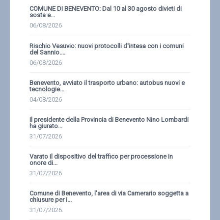
COMUNE DI BENEVENTO: Dal 10 al 30 agosto divieti di
sosta e...
06/08/2026
Rischio Vesuvio: nuovi protocolli d'intesa con i comuni
del Sannio....
06/08/2026
Benevento, avviato il trasporto urbano: autobus nuovi e
tecnologie...
04/08/2026
Il presidente della Provincia di Benevento Nino Lombardi
ha giurato...
31/07/2026
Varato il dispositivo del traffico per processione in
onore di...
31/07/2026
Comune di Benevento, l'area di via Camerario soggetta a
chiusure per i...
31/07/2026