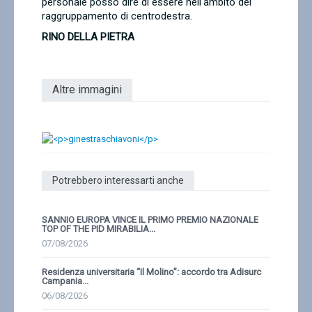
personale posso dire di essere nell'ambito del
raggruppamento di centrodestra.
RINO DELLA PIETRA
Altre immagini
Potrebbero interessarti anche
SANNIO EUROPA VINCE IL PRIMO PREMIO NAZIONALE
TOP OF THE PID MIRABILIA...
07/08/2026
Residenza universitaria “Il Molino”: accordo tra Adisurc
Campania...
06/08/2026