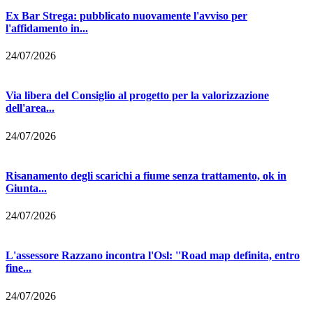
Ex Bar Strega: pubblicato nuovamente l'avviso per
l'affidamento in...
24/07/2026
Via libera del Consiglio al progetto per la valorizzazione
dell'area...
24/07/2026
Risanamento degli scarichi a fiume senza trattamento, ok in
Giunta...
24/07/2026
L'assessore Razzano incontra l'Osl: ''Road map definita, entro
fine...
24/07/2026