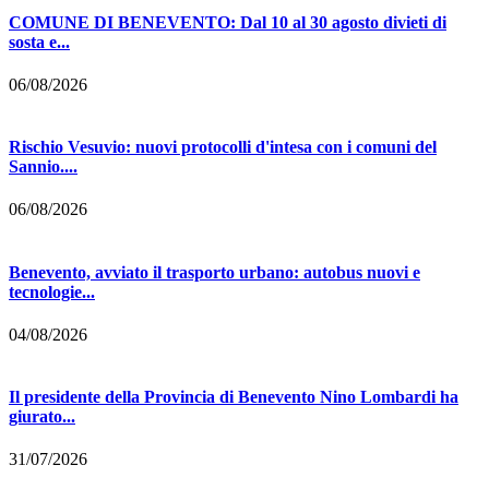
COMUNE DI BENEVENTO: Dal 10 al 30 agosto divieti di
sosta e...
06/08/2026
Rischio Vesuvio: nuovi protocolli d'intesa con i comuni del
Sannio....
06/08/2026
Benevento, avviato il trasporto urbano: autobus nuovi e
tecnologie...
04/08/2026
Il presidente della Provincia di Benevento Nino Lombardi ha
giurato...
31/07/2026