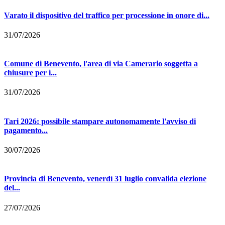
Varato il dispositivo del traffico per processione in onore di...
31/07/2026
Comune di Benevento, l'area di via Camerario soggetta a
chiusure per i...
31/07/2026
Tari 2026: possibile stampare autonomamente l'avviso di
pagamento...
30/07/2026
Provincia di Benevento, venerdì 31 luglio convalida elezione
del...
27/07/2026