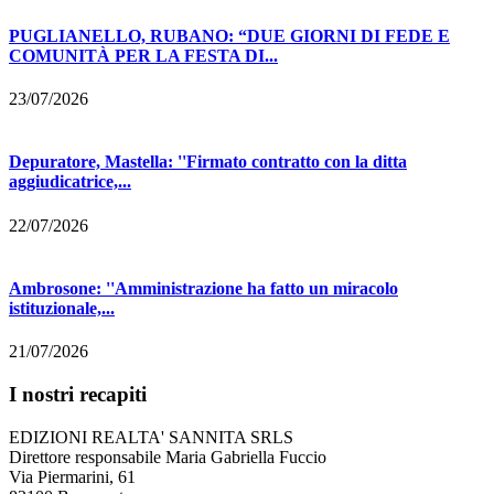
PUGLIANELLO, RUBANO: “DUE GIORNI DI FEDE E
COMUNITÀ PER LA FESTA DI...
23/07/2026
Depuratore, Mastella: ''Firmato contratto con la ditta
aggiudicatrice,...
22/07/2026
Ambrosone: ''Amministrazione ha fatto un miracolo
istituzionale,...
21/07/2026
I nostri recapiti
EDIZIONI REALTA' SANNITA SRLS
Direttore responsabile Maria Gabriella Fuccio
Via Piermarini, 61