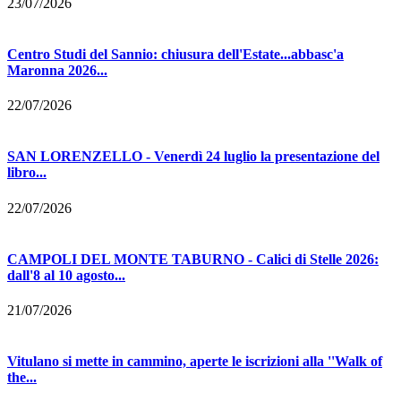
23/07/2026
Centro Studi del Sannio: chiusura dell'Estate...abbasc'a
Maronna 2026...
22/07/2026
SAN LORENZELLO - Venerdì 24 luglio la presentazione del
libro...
22/07/2026
CAMPOLI DEL MONTE TABURNO - Calici di Stelle 2026:
dall'8 al 10 agosto...
21/07/2026
Vitulano si mette in cammino, aperte le iscrizioni alla ''Walk of
the...