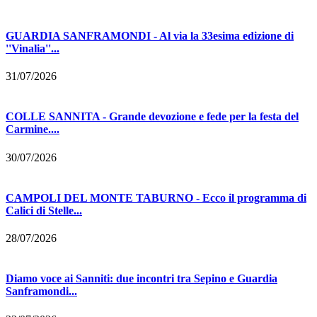
GUARDIA SANFRAMONDI - Al via la 33esima edizione di
''Vinalia''...
31/07/2026
COLLE SANNITA - Grande devozione e fede per la festa del
Carmine....
30/07/2026
CAMPOLI DEL MONTE TABURNO - Ecco il programma di
Calici di Stelle...
28/07/2026
Diamo voce ai Sanniti: due incontri tra Sepino e Guardia
Sanframondi...