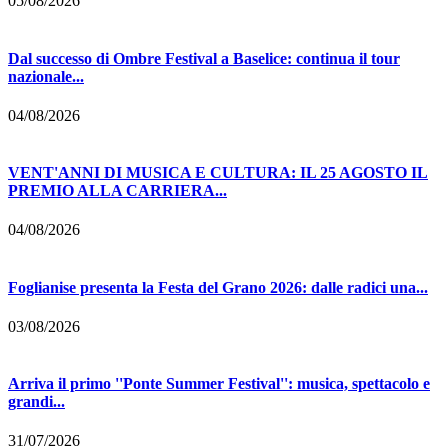
05/08/2026
Dal successo di Ombre Festival a Baselice: continua il tour
nazionale...
04/08/2026
VENT'ANNI DI MUSICA E CULTURA: IL 25 AGOSTO IL
PREMIO ALLA CARRIERA...
04/08/2026
Foglianise presenta la Festa del Grano 2026: dalle radici una...
03/08/2026
Arriva il primo ''Ponte Summer Festival'': musica, spettacolo e
grandi...
31/07/2026