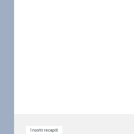
I nostri recapiti