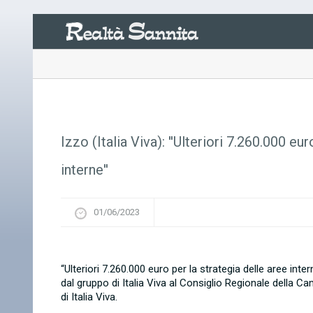
Izzo (Italia Viva): ''Ulteriori 7.260.000 eu
interne''
01/06/2023
“Ulteriori 7.260.000 euro per la strategia delle aree int
dal gruppo di Italia Viva al Consiglio Regionale della C
di Italia Viva.