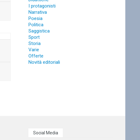
I protagonisti
Narrativa
Poesia
Politica
Saggistica
Sport
Storia
Varie
Offerte
Novità editoriali
Social Media