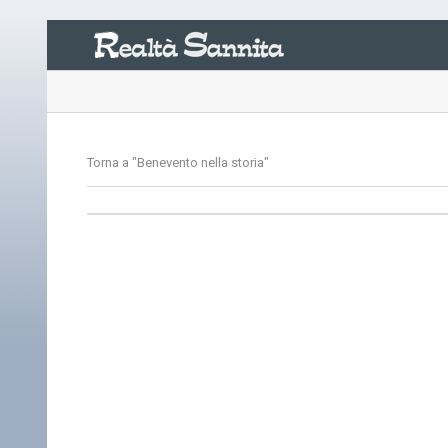
Torna a "Benevento nella storia"