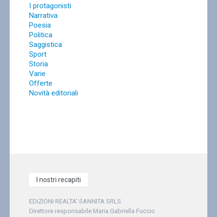
I protagonisti
Narrativa
Poesia
Politica
Saggistica
Sport
Storia
Varie
Offerte
Novità editoriali
I nostri recapiti
EDIZIONI REALTA' SANNITA SRLS
Direttore responsabile Maria Gabriella Fuccio