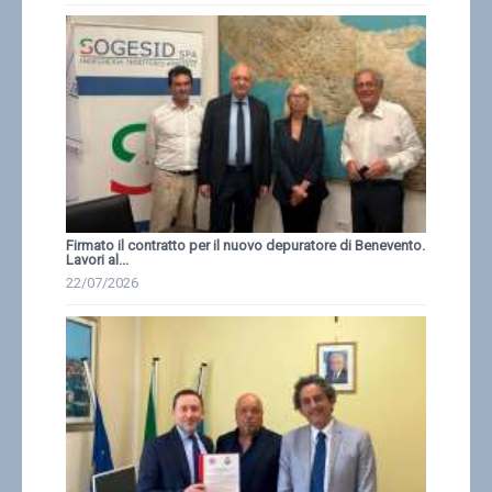
Firmato il contratto per il nuovo depuratore di Benevento.
Lavori al...
22/07/2026