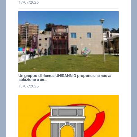
17/07/2026
Un gruppo di ricerca UNISANNIO propone una nuova
soluzione a un...
13/07/2026