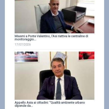
Miasmi a Ponte Valentino, l'Asi riattiva le centraline di
monitoraggio...
17/07/2026
Appello Asia ai cittadini: ''Qualità ambiente urbano
dipende da...