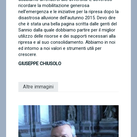
ricordare la mobilitazione generosa
nell’emergenza e le iniziative per la ripresa dopo la
disastrosa alluvione dell’autunno 2015. Devo dire
che è stata una bella pagina scritta dalle genti del
Sannio dalla quale dobbiamo partire per il miglior
utilizzo delle risorse e dei supporti necessari alla
ripresa e al suo consolidamento. Abbiamo in noi
ed intorno a noi valori e strumenti utili per
crescere.
GIUSEPPE CHIUSOLO
Altre immagini