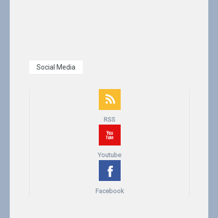
Social Media
RSS
Youtube
Facebook