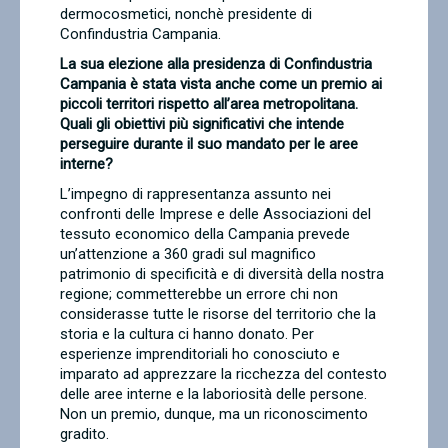
dermocosmetici, nonchè presidente di
Confindustria Campania.
La sua elezione alla presidenza di Confindustria
Campania è stata vista anche come un premio ai
piccoli territori rispetto all’area metropolitana.
Quali gli obiettivi più significativi che intende
perseguire durante il suo mandato per le aree
interne?
L’impegno di rappresentanza assunto nei
confronti delle Imprese e delle Associazioni del
tessuto economico della Campania prevede
un’attenzione a 360 gradi sul magnifico
patrimonio di specificità e di diversità della nostra
regione; commetterebbe un errore chi non
considerasse tutte le risorse del territorio che la
storia e la cultura ci hanno donato. Per
esperienze imprenditoriali ho conosciuto e
imparato ad apprezzare la ricchezza del contesto
delle aree interne e la laboriosità delle persone.
Non un premio, dunque, ma un riconoscimento
gradito.