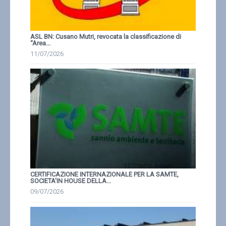
ASL BN: Cusano Mutri, revocata la classificazione di
“Area...
11/07/2026
CERTIFICAZIONE INTERNAZIONALE PER LA SAMTE,
SOCIETA'IN HOUSE DELLA...
09/07/2026