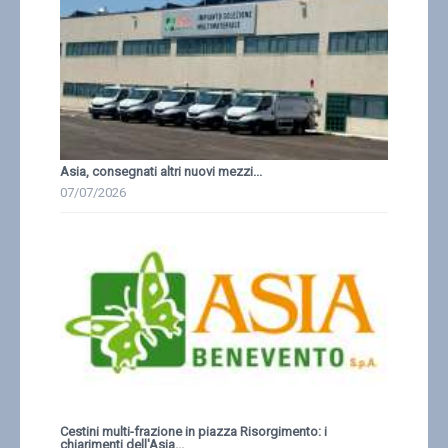
Asia, consegnati altri nuovi mezzi...
07/07/2026
Cestini multi-frazione in piazza Risorgimento: i
chiarimenti dell'Asia...