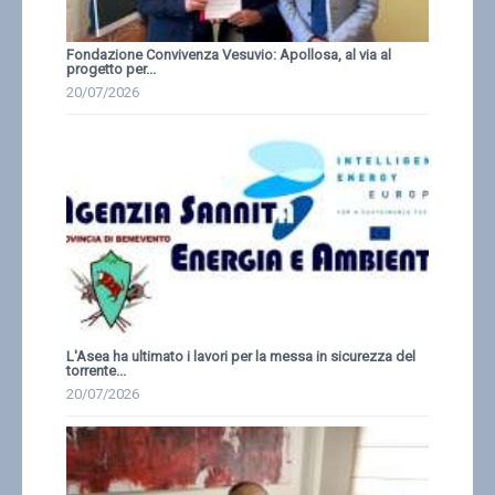
Fondazione Convivenza Vesuvio: Apollosa, al via al
progetto per...
20/07/2026
L'Asea ha ultimato i lavori per la messa in sicurezza del
torrente...
20/07/2026