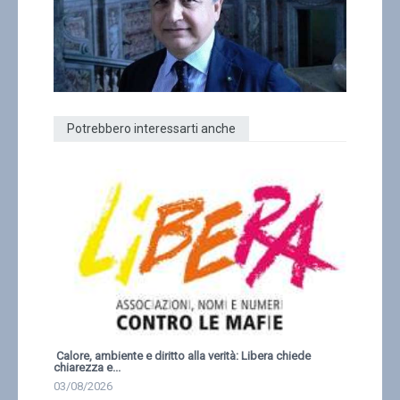
Potrebbero interessarti anche
Calore, ambiente e diritto alla verità: Libera chiede
chiarezza e...
03/08/2026