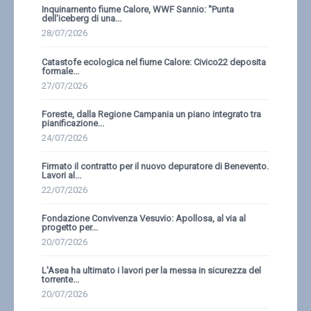
Inquinamento fiume Calore, WWF Sannio: ''Punta
dell'iceberg di una...
28/07/2026
Catastofe ecologica nel fiume Calore: Civico22 deposita
formale...
27/07/2026
Foreste, dalla Regione Campania un piano integrato tra
pianificazione...
24/07/2026
Firmato il contratto per il nuovo depuratore di Benevento.
Lavori al...
22/07/2026
Fondazione Convivenza Vesuvio: Apollosa, al via al
progetto per...
20/07/2026
L'Asea ha ultimato i lavori per la messa in sicurezza del
torrente...
20/07/2026