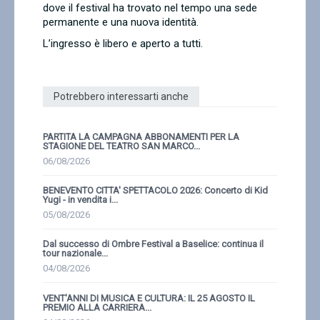
dove il festival ha trovato nel tempo una sede
permanente e una nuova identità.
L’ingresso è libero e aperto a tutti.
Potrebbero interessarti anche
PARTITA LA CAMPAGNA ABBONAMENTI PER LA
STAGIONE DEL TEATRO SAN MARCO...
06/08/2026
BENEVENTO CITTA' SPETTACOLO 2026: Concerto di Kid
Yugi - in vendita i...
05/08/2026
Dal successo di Ombre Festival a Baselice: continua il
tour nazionale...
04/08/2026
VENT'ANNI DI MUSICA E CULTURA: IL 25 AGOSTO IL
PREMIO ALLA CARRIERA...