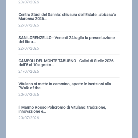
23/07/2026
Centro Studi del Sannio: chiusura dell'Estate...abbasc'a
Maronna 2026...
22/07/2026
SAN LORENZELLO - Venerdì 24 luglio la presentazione
del libro...
22/07/2026
CAMPOLI DEL MONTE TABURNO - Calici di Stelle 2026:
dall'8 al 10 agosto...
21/07/2026
Vitulano si mette in cammino, aperte le iscrizioni alla
''Walk of the...
20/07/2026
Il Marmo Rosso Policromo di Vitulano: tradizione,
innovazione e...
20/07/2026