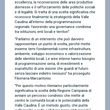
eccellenza, la riconversione delle aree produttive
dismesse e il rafforzamento delle politiche sociali
e di legalità. Si tratta di una scelta significativa che
riconosce finalmente la strategicità della Valle
Caudina all’interno della programmazione
regionale, favorendo una governance condivisa
tra istituzioni, enti locali e territori”.
“Parliamo di un intervento che può davvero
rappresentare un punto di svolta, perché mette
insieme temi fondamentali come infrastrutture,
ambiente, sviluppo economico e valorizzazione
delle identità locali. Le aree interne hanno bisogno
di programmazione seria, di investimenti e
soprattutto di una visione che guardi al futuro
senza lasciare indietro nessuno” ha proseguito
Filomena Marcantonio.
“Per questo motivo riteniamo particolarmente
significativa la scelta della Regione Campania di
avviare un percorso condiviso che mette al
centro le comunità locali e le potenzialità della
Valle Caudina. È un metodo giusto, che punta