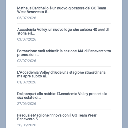
Matheus Barichello è un nuovo giocatore del GG Team
Wear Benevento 5...
05/07/2026
Accademia Volley, un nuovo logo che celebra 40 anni di
storia e il...
03/07/2026
Formazione ruoli arbitrali: la sezione AIA di Benevento tra
promozioni...
02/07/2026
L'Accademia Volley chiude una stagione straordinaria
ma apre subito al...
01/07/2026
Dal parquet alla sabbia: l'Accademia Volley presenta la
sua estate di...
27/06/2026
Pasquale Maglione rinnova con il GG Team Wear
Benevento 5...
26/06/2026