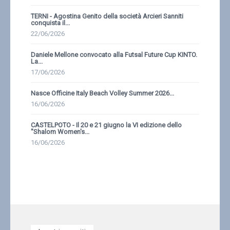
TERNI - Agostina Genito della società Arcieri Sanniti
conquista il...
22/06/2026
Daniele Mellone convocato alla Futsal Future Cup KINTO.
La...
17/06/2026
Nasce Officine Italy Beach Volley Summer 2026...
16/06/2026
CASTELPOTO - Il 20 e 21 giugno la VI edizione dello
''Shalom Women's...
16/06/2026