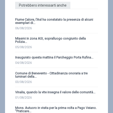
Potrebbero interessarti anche
Fiume Calore, l’Asl ha constatato la presenza di alcuni
esemplari di...
06/08/2026
Miasmi in zona ASI, sopralluogo congiunto della
Polizia...
05/08/2026
Inaugurato questa mattina il Parcheggio Porta Rufina...
04/08/2026
Comune di Benevento - Cittadinanza onoraria a tre
luminari della...
03/08/2026
Vinalia, quando la vite insegna il valore delle comunità...
01/08/2026
Mons. Autuoro in visita per la prima volta a Pago Veiano.
''Praticare...