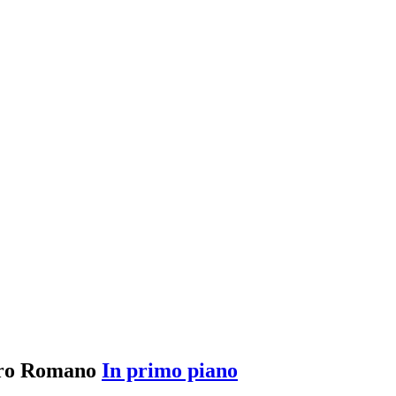
tro Romano
In primo piano