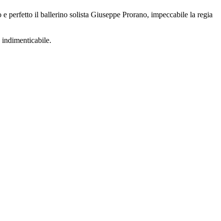
e perfetto il ballerino solista Giuseppe Prorano, impeccabile la regia
 indimenticabile.