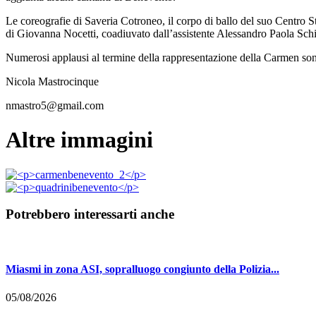
Le coreografie di Saveria Cotroneo, il corpo di ballo del suo Centro St
di Giovanna Nocetti, coadiuvato dall’assistente Alessandro Paola Schi
Numerosi applausi al termine della rappresentazione della Carmen sono s
Nicola Mastrocinque
nmastro5@gmail.com
Altre immagini
Potrebbero interessarti anche
Miasmi in zona ASI, sopralluogo congiunto della Polizia...
05/08/2026