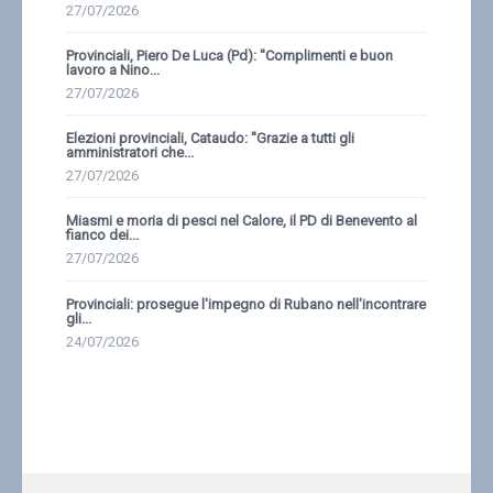
27/07/2026
Provinciali, Piero De Luca (Pd): ''Complimenti e buon
lavoro a Nino...
27/07/2026
Elezioni provinciali, Cataudo: ''Grazie a tutti gli
amministratori che...
27/07/2026
Miasmi e moria di pesci nel Calore, il PD di Benevento al
fianco dei...
27/07/2026
Provinciali: prosegue l'impegno di Rubano nell'incontrare
gli...
24/07/2026