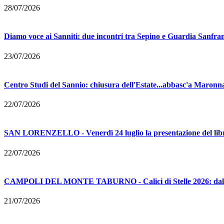
28/07/2026
Diamo voce ai Sanniti: due incontri tra Sepino e Guardia Sanfra
23/07/2026
Centro Studi del Sannio: chiusura dell'Estate...abbasc'a Maronna
22/07/2026
SAN LORENZELLO - Venerdì 24 luglio la presentazione del libr
22/07/2026
CAMPOLI DEL MONTE TABURNO - Calici di Stelle 2026: dall'8 
21/07/2026