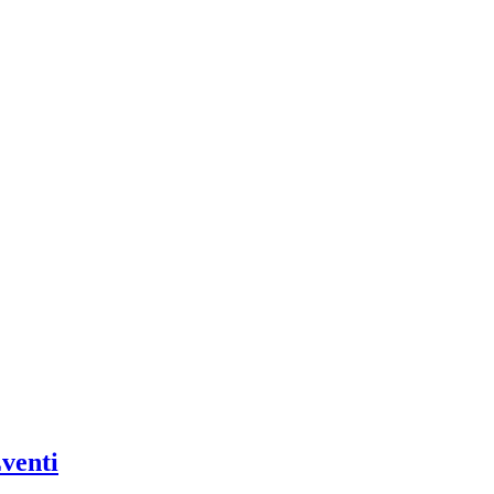
venti