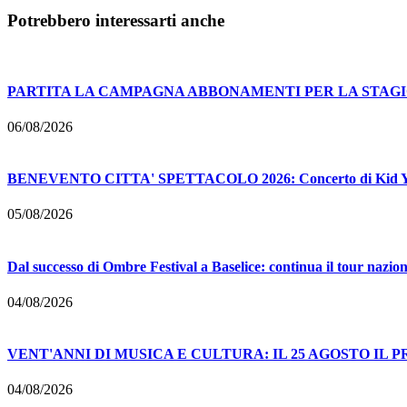
Potrebbero interessarti anche
PARTITA LA CAMPAGNA ABBONAMENTI PER LA STAGI
06/08/2026
BENEVENTO CITTA' SPETTACOLO 2026: Concerto di Kid Yugi -
05/08/2026
Dal successo di Ombre Festival a Baselice: continua il tour naziona
04/08/2026
VENT'ANNI DI MUSICA E CULTURA: IL 25 AGOSTO IL 
04/08/2026