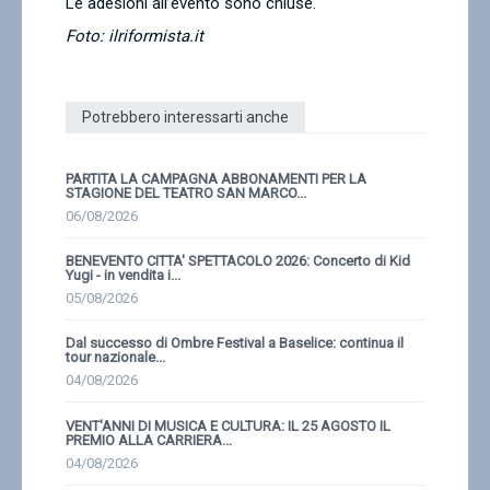
Le adesioni all’evento sono chiuse.
Foto: ilriformista.it
Potrebbero interessarti anche
PARTITA LA CAMPAGNA ABBONAMENTI PER LA
STAGIONE DEL TEATRO SAN MARCO...
06/08/2026
BENEVENTO CITTA' SPETTACOLO 2026: Concerto di Kid
Yugi - in vendita i...
05/08/2026
Dal successo di Ombre Festival a Baselice: continua il
tour nazionale...
04/08/2026
VENT'ANNI DI MUSICA E CULTURA: IL 25 AGOSTO IL
PREMIO ALLA CARRIERA...
04/08/2026