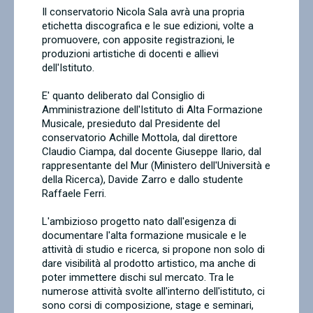
Il conservatorio Nicola Sala avrà una propria
Contatti
etichetta discografica e le sue edizioni, volte a
promuovere, con apposite registrazioni, le
produzioni artistiche di docenti e allievi
dell'Istituto.
E' quanto deliberato dal Consiglio di
Amministrazione dell'Istituto di Alta Formazione
Musicale, presieduto dal Presidente del
conservatorio Achille Mottola, dal direttore
Claudio Ciampa, dal docente Giuseppe Ilario, dal
rappresentante del Mur (Ministero dell'Università e
della Ricerca), Davide Zarro e dallo studente
Raffaele Ferri.
L'ambizioso progetto nato dall'esigenza di
documentare l'alta formazione musicale e le
attività di studio e ricerca, si propone non solo di
dare visibilità al prodotto artistico, ma anche di
poter immettere dischi sul mercato. Tra le
numerose attività svolte all'interno dell'istituto, ci
sono corsi di composizione, stage e seminari,