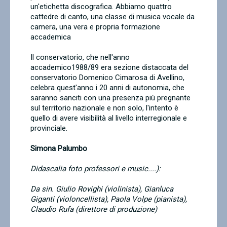
un'etichetta discografica. Abbiamo quattro
cattedre di canto, una classe di musica vocale da
camera, una vera e propria formazione
accademica
Il conservatorio, che nell'anno
accademico1988/89 era sezione distaccata del
conservatorio Domenico Cimarosa di Avellino,
celebra quest'anno i 20 anni di autonomia, che
saranno sanciti con una presenza più pregnante
sul territorio nazionale e non solo, l'intento è
quello di avere visibilità al livello interregionale e
provinciale.
Simona Palumbo
Didascalia foto professori e music....):
Da sin. Giulio Rovighi (violinista), Gianluca
Giganti (violoncellista), Paola Volpe (pianista),
Claudio Rufa (direttore di produzione)