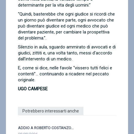
determinante per la vita degli uomini.”
“
Quindi, basterebbe che ogni giudice si ricordi che
un giorno può diventare parte, ogni avvocato che
può diventare giudice ed ogni medico che può
diventare paziente, per cambiare la prospettiva
del problema.”.
Silenzio in aula, sguardo ammirato di avvocati e di
giudici, zittiti e, una volta tanto, messi d’accordo
dall’intervento di un medico.
E, come si dice, nelle favole “vissero tutti felici e
contenti”… continuando a ricadere nel peccato
originale.
UGO CAMPESE
Potrebbero interessarti anche
ADDIO A ROBERTO COSTANZO...