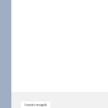
I nostri recapiti