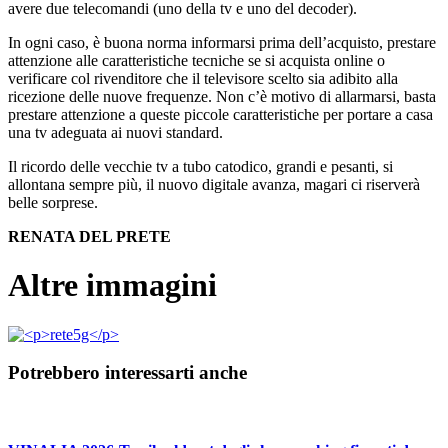
avere due telecomandi (uno della tv e uno del decoder).
In ogni caso, è buona norma informarsi prima dell’acquisto, prestare
attenzione alle caratteristiche tecniche se si acquista online o
verificare col rivenditore che il televisore scelto sia adibito alla
ricezione delle nuove frequenze. Non c’è motivo di allarmarsi, basta
prestare attenzione a queste piccole caratteristiche per portare a casa
una tv adeguata ai nuovi standard.
Il ricordo delle vecchie tv a tubo catodico, grandi e pesanti, si
allontana sempre più, il nuovo digitale avanza, magari ci riserverà
belle sorprese.
RENATA DEL PRETE
Altre immagini
Potrebbero interessarti anche