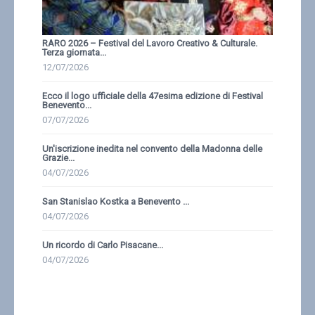
RARO 2026 – Festival del Lavoro Creativo & Culturale.
Terza giornata...
12/07/2026
Ecco il logo ufficiale della 47esima edizione di Festival
Benevento...
07/07/2026
Un'iscrizione inedita nel convento della Madonna delle
Grazie...
04/07/2026
San Stanislao Kostka a Benevento ...
04/07/2026
Un ricordo di Carlo Pisacane...
04/07/2026