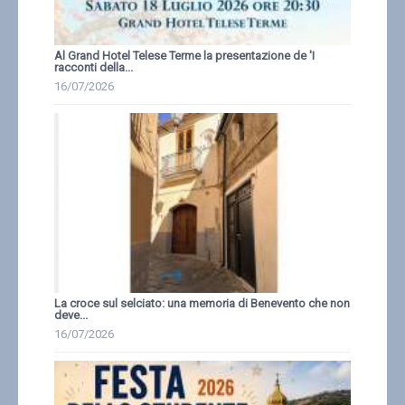
Al Grand Hotel Telese Terme la presentazione de 'I
racconti della...
16/07/2026
La croce sul selciato: una memoria di Benevento che non
deve...
16/07/2026