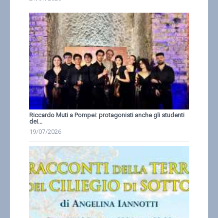
Riccardo Muti a Pompei: protagonisti anche gli studenti
dei...
19/07/2026