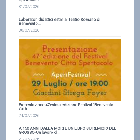
31/07/2026
Laboratori didattici estivi al Teatro Romano di
Benevento...
30/07/2026
Presentazione 47esima edizione Festival ''Benevento
Città...
24/07/2026
A 150 ANNI DALLA MORTE UN LIBRO SU REMIGIO DEL
GROSSO-Un lavoro di...
21/07/2026