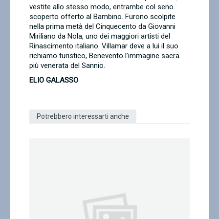
vestite allo stesso modo, entrambe col seno
scoperto offerto al Bambino. Furono scolpite
nella prima metà del Cinquecento da Giovanni
Miriliano da Nola, uno dei maggiori artisti del
Rinascimento italiano. Villamar deve a lui il suo
richiamo turistico, Benevento l’immagine sacra
più venerata del Sannio.
ELIO GALASSO
Potrebbero interessarti anche