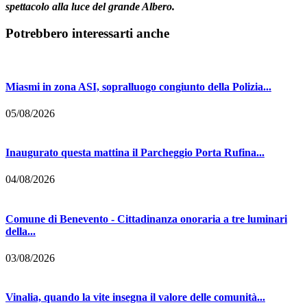
spettacolo alla luce del grande Albero.
Potrebbero interessarti anche
Miasmi in zona ASI, sopralluogo congiunto della Polizia...
05/08/2026
Inaugurato questa mattina il Parcheggio Porta Rufina...
04/08/2026
Comune di Benevento - Cittadinanza onoraria a tre luminari
della...
03/08/2026
Vinalia, quando la vite insegna il valore delle comunità...