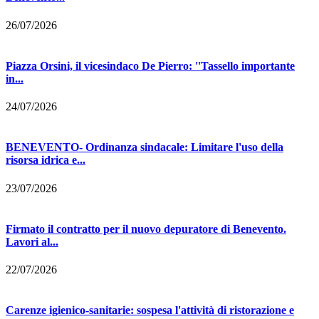
26/07/2026
Piazza Orsini, il vicesindaco De Pierro: ''Tassello importante
in...
24/07/2026
BENEVENTO- Ordinanza sindacale: Limitare l'uso della
risorsa idrica e...
23/07/2026
Firmato il contratto per il nuovo depuratore di Benevento.
Lavori al...
22/07/2026
Carenze igienico-sanitarie: sospesa l'attività di ristorazione e