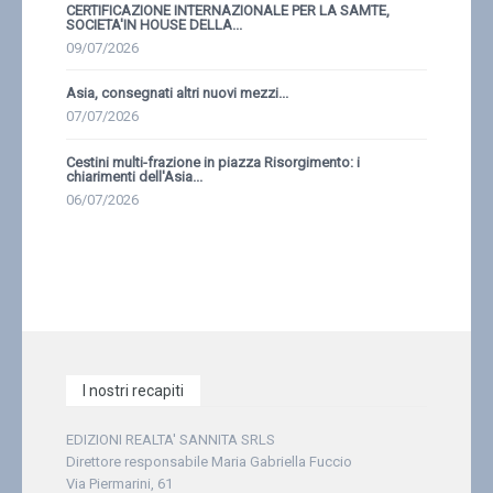
CERTIFICAZIONE INTERNAZIONALE PER LA SAMTE,
SOCIETA'IN HOUSE DELLA...
09/07/2026
Asia, consegnati altri nuovi mezzi...
07/07/2026
Cestini multi-frazione in piazza Risorgimento: i
chiarimenti dell'Asia...
06/07/2026
I nostri recapiti
EDIZIONI REALTA' SANNITA SRLS
Direttore responsabile Maria Gabriella Fuccio
Via Piermarini, 61