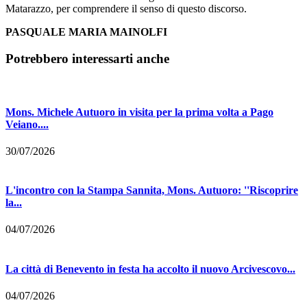
Matarazzo, per comprendere il senso di questo discorso.
PASQUALE MARIA MAINOLFI
Potrebbero interessarti anche
Mons. Michele Autuoro in visita per la prima volta a Pago
Veiano....
30/07/2026
L'incontro con la Stampa Sannita, Mons. Autuoro: ''Riscoprire
la...
04/07/2026
La città di Benevento in festa ha accolto il nuovo Arcivescovo...
04/07/2026