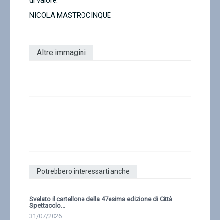
di valore.
NICOLA MASTROCINQUE
Altre immagini
Potrebbero interessarti anche
Svelato il cartellone della 47esima edizione di Città
Spettacolo...
31/07/2026