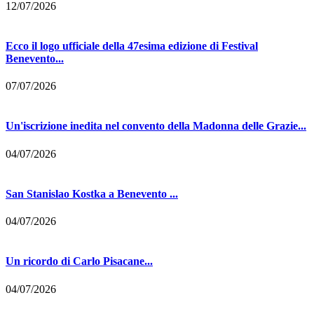
12/07/2026
Ecco il logo ufficiale della 47esima edizione di Festival
Benevento...
07/07/2026
Un'iscrizione inedita nel convento della Madonna delle Grazie...
04/07/2026
San Stanislao Kostka a Benevento ...
04/07/2026
Un ricordo di Carlo Pisacane...
04/07/2026